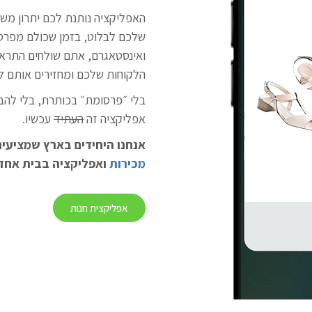
האפליקציה נותנת לכם יתרון מ
שלכם לבלוט, בזמן שכולם מפר
הלקוחות שלכם ומחזירים אותם ל
בלי ״פרסומת״ בכותרת, בלי להב
אפליקציה זה
העתיד
עכשיו.
אנחנו היחידים בארץ שמציעים
מכירות
ואפליקציה בבית אחד
אפליקצית חנות