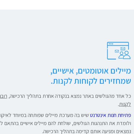
מיילים אוטומטים, אישיים,
שמחזירים לקוחות לקנות.
כל אחד מהגולשים באתר נמצא בנקודה אחרת בתהליך הרכישה,
רובם
לקנות
.
פתיחת חנות אינטרנט
שיש בה מערכת מיילים שפותחה במיוחד לאיקו
ולומדת את התנהגות הגולשים, שולחת להם מיילים אישיים בהתאם לנ
נמצאים ומניעה אותם קדימה בתהליך הרכישה.