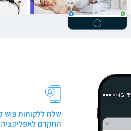
שלח ללקוחות פוש לנ
התקדם לאפליקציה.