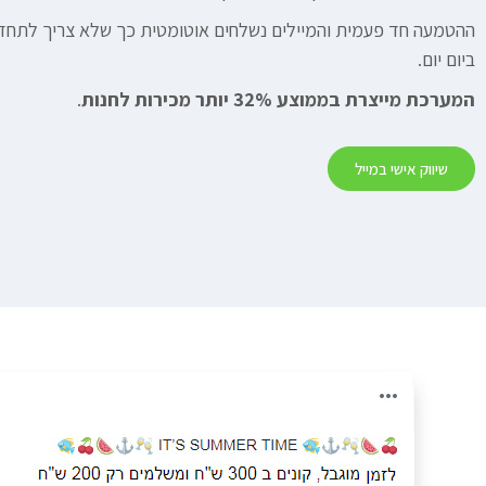
ההטמעה חד פעמית והמיילים נשלחים אוטומטית כך שלא צריך לתח
ביום יום.
המערכת מייצרת בממוצע 32% יותר מכירות לחנות
.
שיווק אישי במייל