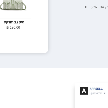
זק את המערכת