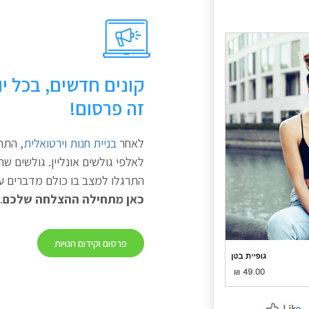
קונים חדשים, בכל יו
זה פרסום!
לאחר
בניית חנות וירטואלית
, התר
לאלפי גולשים אונליין. גולשים ש
התרגלו למצב בו כולם מדברים ע
כאן מתחילה ההצלחה שלכם
.
פרסום וקידום חנויות