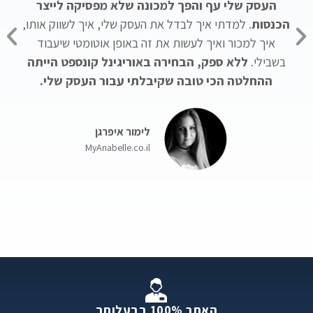
העסק שלי עף והפך למכונה שלא מפסיקה לייצר
הכנסות
. למדתי איך לבדל את העסק שלי, איך לשווק אותו,
איך למכור ואיך לעשות את זה באופן אוטומטי שיעבוד
בשבילי.
ללא ספק, הבחירה באוריגינל קונספט הייתה
ההחלטה הכי טובה שקיבלתי עבור העסק שלי.
לימור איפרגן
MyAnabelle.co.il
האתר 100% בבעלותך