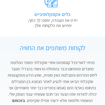
כלים אקסקלוסיביים
יזרזו את העבודה, יחסכו לך כסף,
יפתיעו את הלקוחות שלך.
לקוחות משתפים את החוויה
פניתי לאוריגינל קונספטס אחרי שקיבלתי מספר המלצות
מחברים מהתחום וכבר בהתחלה הרגשתי בהבדל: מעבר
ליחס המדהים והסבלנות האין סופית, שפע הידע והמקצועיות
שקיבלתי הביאו אותי להגיע לאתר הנמצא בין המובילים
בתחומו בארץ! היום (אנחנו צמודים כבר יותר משנתיים) אני
יכולה להודות שזה הצעד הכי חכם שעשיתי עבור העסק שלי.
הגשמתי חלומות שלא ידעתי אפילו שקיימים.
בזכותם