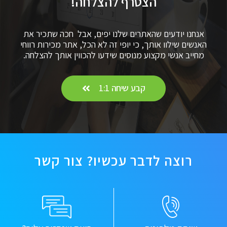
הצטרף להצלחה!
אנחנו יודעים שהאתרים שלנו יפים, אבל חכה שתכיר את
האנשים שילוו אותך, כי יופי זה לא הכל, אתר מכירות רווחי
מחייב אנשי מקצוע מנוסים שידעו להכווין אותך להצלחה.
קבע שיחה 1:1
רוצה לדבר עכשיו? צור קשר