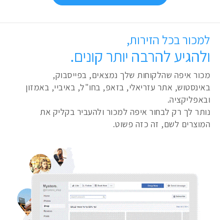
למכור בכל הזירות,
ולהגיע להרבה יותר קונים.
מכור איפה שהלקוחות שלך נמצאים, בפייסבוק,
באינסטוש, אתר עזריאלי, בזאפ, בחו"ל, באיביי, באמזון
ובאפליקציה.
נותר לך רק לבחור איפה למכור ולהעביר בקליק את
המוצרים לשם, זה כזה פשוט.