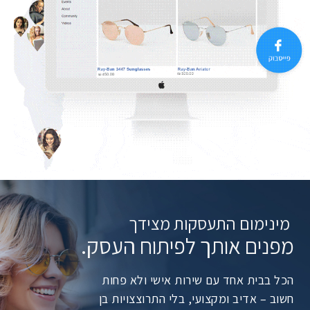
מינימום התעסקות מצידך
מפנים אותך לפיתוח העסק.
הכל בבית אחד עם שירות אישי ולא פחות
חשוב – אדיב ומקצועי, בלי התרוצצויות בן