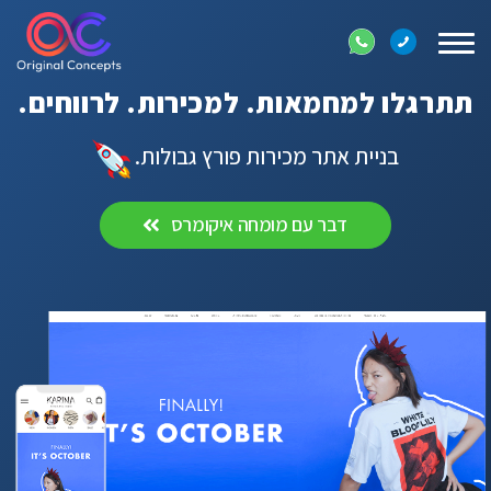
Toggle
navigation
תתרגלו למחמאות. למכירות. לרווחים.
בניית אתר מכירות פורץ גבולות.
דבר עם מומחה איקומרס