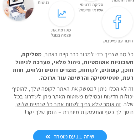
כל מה שצריך כדי למכור כבר קיים באתר,
מסליקה,
חשבוניות אוטומטיות, ניהול מלאי, מערכת לניהול
תוכן, קופונים, לקוחות, מוצרים דומים ונלווים, חוות
דעת, סטטיסטיקה והרשימה עוד ארוכה
.
זה לא הכל! ניתן לממשק את האתר לקופה שלך, להוסיף
יכולות חדשות ובמילים פשוטות האתר ניתן לשדרוג בכל
שלב.
זה אומר שלא צריך לשנות אתר כל שנתיים שלוש
,
חוסך לך כסף והתעסקות מיותרת – הזמן שלך יקר!
שיחה 1:1 עם מומחה