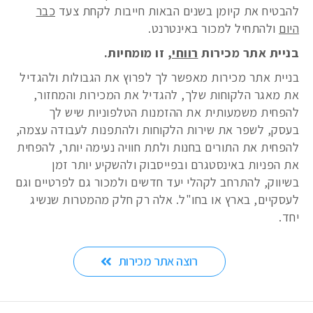
להבטיח את קיומן בשנים הבאות חייבות לקחת צעד
כבר
היום
ולהתחיל למכור באינטרנט.
בניית אתר מכירות
רווחי
, זו מומחיות.
בניית אתר מכירות מאפשר לך לפרוץ את הגבולות ולהגדיל
את מאגר הלקוחות שלך, להגדיל את המכירות והמחזור,
להפחית משמעותית את ההזמנות הטלפוניות שיש לך
בעסק, לשפר את שירות הלקוחות ולהתפנות לעבודה עצמה,
להפחית את התורים בחנות ולתת חוויה נעימה יותר, להפחית
את הפניות באינסטגרם ובפייסבוק ולהשקיע יותר זמן
בשיווק, להתרחב לקהלי יעד חדשים ולמכור גם לפרטיים וגם
לעסקיים, בארץ או בחו"ל. אלה רק חלק מהמטרות שנשיג
יחד.
רוצה אתר מכירות