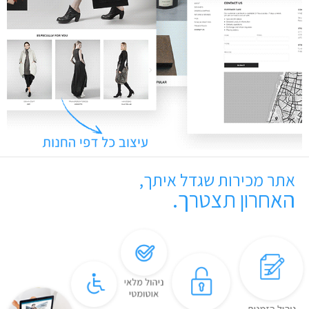
אתר מכירות שגדל איתך,
האחרון תצטרך.