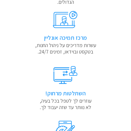
הגדולים.
מרכז תמיכה אונליין
עשרות מדריכים על ניהול החנות,
בטקסט ובוידאו, זמינים 24/7.
השתלטות מרחוק!
עוזרים לך לטפל בכל בעיה,
לא נוותר עד שזה יעבוד לך.