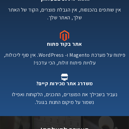
אין שותפים בהכנסות, אין הגבלת מוצרים, הקוד של האתר
שלך, האתר שלך.
אתר בקוד פתוח
פיתוח על מערכת Magento ו- WordPress. אין סוף ליכולות,
עלויות פיתוח זולות, הכי עדכני!
משדרג אתר מכירות קיים?
נעביר בשבילך את המוצרים, התכנים, הלקוחות ואפילו
נשמור על מיקום החנות בגוגל.