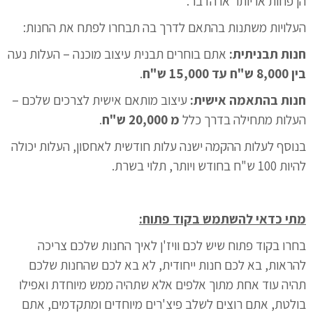
הן פחות או יותר או הדבר.
העלויות משתנות בהתאם לדרך בה תבחרו לפתח את החנות:
חנות תבניתית:
אתם בוחרים תבנית עיצוב מוכנה – העלות נעה
בין 8,000 ש"ח עד 15,000 ש"ח
.
חנות בהתאמה אישית:
עיצוב מותאם אישית לצרכים שלכם –
העלות מתחילה בדרך כלל
מ 20,000 ש"ח
.
בנוסף לעלות ההקמה ישנה עלות חודשית לאחסון, העלות יכולה
להיות 100 ש"ח בחודש ויותר, תלוי בשרת.
מתי כדאי להשתמש בקוד פתוח:
בחרו בקוד פתוח שיש לכם וויז'ן לאיך החנות שלכם צריכה
להראות, בא לכם חנות ייחודית, לא בא לכם שהחנות שלכם
תהיה עוד אחת מתוך אלפים אלא שתהיה ממש מיוחדת ואפילו
בולטת, אתם רוצים לשלב פיצ'רים מיוחדים ומתקדמים, אתם