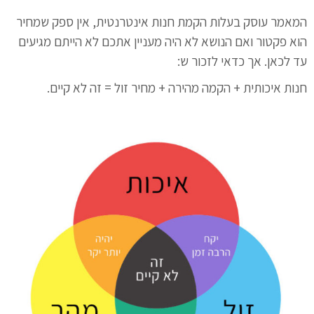
המאמר עוסק בעלות הקמת חנות אינטרנטית, אין ספק שמחיר
הוא פקטור ואם הנושא לא היה מעניין אתכם לא הייתם מגיעים
עד לכאן. אך כדאי לזכור ש:
חנות איכותית + הקמה מהירה + מחיר זול = זה לא קיים.