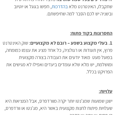
שתקבלו, האינטרנט מלא
בהדרכות
, חפשו בגוגל או יוטיוב
ובשניה יש לכם הסבר למה שחיפשתם.
החסרונות בקוד פתוח:
1. בעלי מקצוע בשפע – רובם לא מקצועיים:
שוק האינטרנט
פרוץ, אין תעודות או רגולציה, כל אחד מציג את עצמו כמומחה,
בפועל מעט מאוד יודעים את העבודה בצורה מקצועית
ומושלמת, יש מלא שלא עומדים ביעדים ואפילו לא מגישים את
הפרויקט בכלל.
עלויות:
ישנן שמועות שמג'נטו יותר יקרה מוורדפרס, אבל המציאות היא
שעלויות פיתוח לחנות מקצועית באשר היא, מג'נטו או וורדפרס,