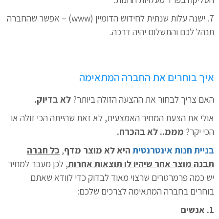
7. ישנה עלות שנתית לחידוש הדומיין (www) – אפשר שהחברה
תנהל לכם והתשלום יהיה דרכה.
איך בוחרים את החברה המתאימה
האם צריך לבחור את ההצעה הזולה ביותר?
לא בדיוק.
אולי את הצעת המחיר האמצעית, לא זאת שהייתה הכי זולה או
הכי יקר?
מממ.. לא בהכרח.
בניית חנות אינטרנטית
היא לא מוצר מדף
,
כל חברה
תבנה מוצר אחר שיהיו לו תוצאות אחרות
, לכן מעבר למחיר
יש כמה פרמרטרים שרצוי מאוד לבדוק כדי לוודא שאתם
בוחרים בחברה המתאימה לצרכים שלכם:
1. אנשים