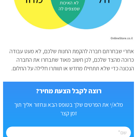
אחרי שבחרתם חברה להקמת החנות שלכם, לא מעט עבודה
כרוכה מהצד שלכם, לכן חשוב מאוד שתבחרו את החברה
הנכונה כדי שלא תתחילו מחדש או תוותרו חלילה על החלום.
רוצה לקבל הצעת מחיר?
מלא/י את הפרטים שלך בטופס הבא ונחזור אליך תוך
זמן קצר