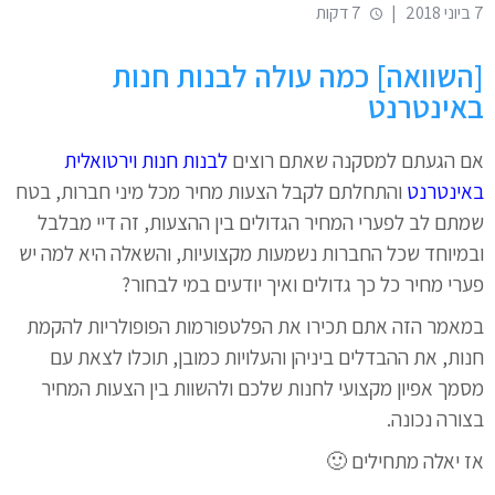
7 ביוני 2018
|
7 דקות
[השוואה] כמה עולה לבנות חנות
באינטרנט
אם הגעתם למסקנה שאתם רוצים
לבנות חנות וירטואלית
באינטרנט
והתחלתם לקבל הצעות מחיר מכל מיני חברות, בטח
שמתם לב לפערי המחיר הגדולים בין ההצעות, זה דיי מבלבל
ובמיוחד שכל החברות נשמעות מקצועיות, והשאלה היא למה יש
פערי מחיר כל כך גדולים ואיך יודעים במי לבחור?
במאמר הזה אתם תכירו את הפלטפורמות הפופולריות להקמת
חנות, את ההבדלים ביניהן והעלויות כמובן, תוכלו לצאת עם
מסמך אפיון מקצועי לחנות שלכם ולהשוות בין הצעות המחיר
בצורה נכונה.
אז יאלה מתחילים 🙂