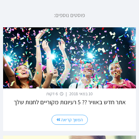
פוסטים נוספים:
10 במאי 2018
|
6 דקות
אתר חדש באוויר ?? 5 רעיונות מקוריים לחנות שלך
המשך קריאה