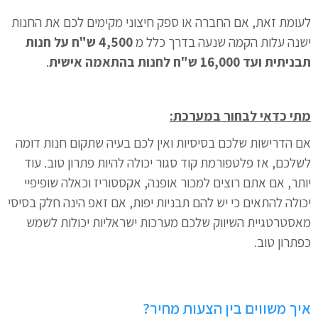
לעומת זאת, אם החברה או ספק חיצוני מקימים לכם את החנות
ישנה עלות הקמה שנעה בדרך כלל מ
4,500 ש"ח על חנות
תבניתית ועד 16,000 ש"ח
לחנות בהתאמה אישית
.
מתי כדאי לבחור במערכת:
אם הדרישות שלכם בסיסיות ואין לכם בעיה שתקום חנות דומה
לשלכם, אז פלטפורמת קוד סגור יכולה להיות פתרון טוב. עוד
יותר, אם אתם רוצים למכור אופנה, אקססוריז וכאלה שופיפיי
יכולה להתאים כי יש להם תבניות יפות, אם זאפ הינה חלק בסיסי
מאסטרטגיית השיווק שלכם מערכות ישראליות יכולות לשמש
כפתרון טוב.
איך משווים בין הצעות מחיר?