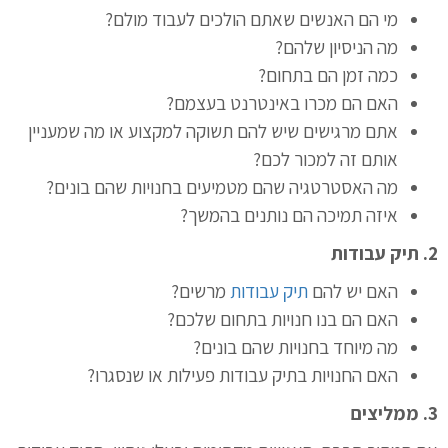
מי הם האנשים שאתם הולכים לעבוד מולם?
מה הניסיון שלהם?
כמה זמן הם בתחום?
האם הם מכרו באינטרנט בעצמם?
אתם מרגישים שיש להם תשוקה למקצוע או מה שמעניין
אותם זה למכור לכם?
מה האסטרטגיה שהם מטמיעים בחנויות שהם בונים?
איזה תמיכה הם נותנים בהמשך?
2. תיק עבודות
האם יש להם
תיק עבודות
מרשים?
האם הם בנו חנויות בתחום שלכם?
מה מיוחד בחנויות שהם בונים?
האם החנויות בתיק עבודות פעילות או שנסגרו?
3. ממליצים