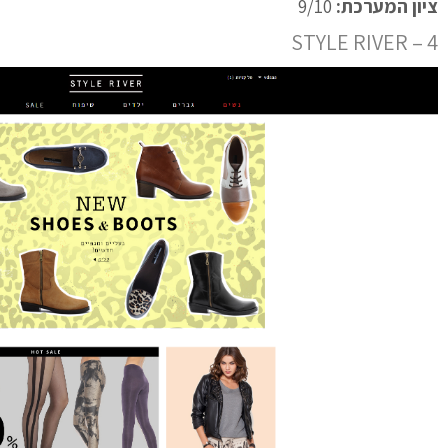
ציון המערכת:
9/10
4 – STYLE RIVER