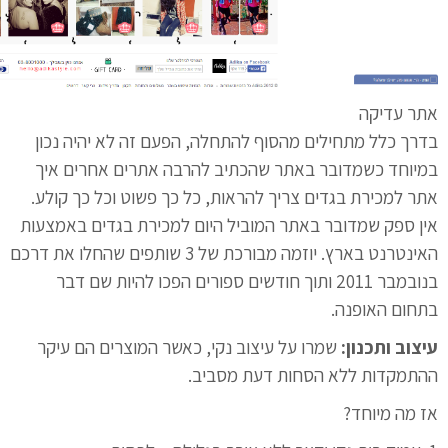
אתר עדיקה
בדרך כלל מתחילים מהסוף להתחלה, הפעם זה לא יהיה נכון
במיוחד כשמדובר באתר שהכתיב להרבה אתרים אחרים איך
אתר למכירת בגדים צריך להראות, כל כך פשוט וכל כך קולע.
אין ספק שמדובר באתר המוביל היום למכירת בגדים באמצעות
האינטרנט בארץ. יוזמה מבורכת של 3 שותפים שהחלו את דרכם
בנובמבר 2011 ותוך חודשים ספורים הפכו להיות שם דבר
בתחום האופנה.
עיצוב ותכנון:
שמרו על עיצוב נקי, כאשר המוצרים הם עיקר
ההתמקדות ללא הסחות דעת מסביב.
אז מה מיוחד?