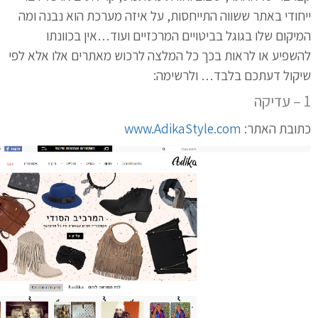
ייחודי באתר ששווה התייחסות, על איזה מערכת הוא נבנה ומה
המיקום שלו בגוגל בביטויים המרכזיים ועוד…אין בכוונתו
להשפיע או לראות בכך כל המלצה לרכוש מאתרים אלו אלא לפי
שיקול דעתכם בלבד… ולרשימה:
1 – עדיקה
כתובת האתר:
www.AdikaStyle.com