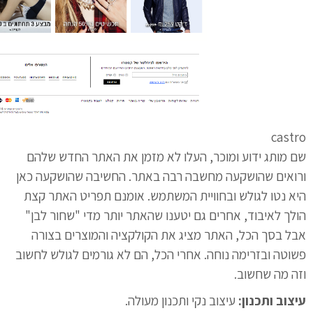
castro
שם מותג ידוע ומוכר, העלו לא מזמן את האתר החדש שלהם
ורואים שהושקעה מחשבה רבה באתר. החשיבה שהושקעה כאן
היא נטו לגולש ובחוויית המשתמש. אומנם תפריט האתר קצת
הולך לאיבוד, אחרים גם יטענו שהאתר יותר מדי "שחור לבן"
אבל בסך הכל, האתר מציג את הקולקציה והמוצרים בצורה
פשוטה ובזרימה נוחה. אחרי הכל, הם לא גורמים לגולש לחשוב
וזה מה שחשוב.
עיצוב ותכנון:
עיצוב נקי ותכנון מעולה.