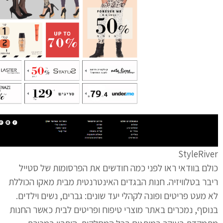
StyleRiver
כולם בוודאי ראו לפני כמה חודשים את הפרסומות של סטייל
ריבר בטלוויזיה. חנות הבגדים האינטרנטית מבית מאקו הכוללת
לא מעט פריטים ופונה לקהלי יעד שונים: גברים, נשים וילדים.
בנוסף, נמכרים באתר מוצרי טיפוח ופריטים לבית כאשר החנות