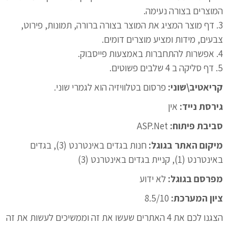
המוצרים בצורה נעימה.
3. דף מוצר המציג את המוצר בצורה ברורה, תמונות, פירוט,
צבעים, מידות ומציע מוצרים דומים.
4. אפשרות להתחברות באמצעות פייסבוק.
5. דף סליקה ב 4 שלבים פשוטים.
קריאטיב\שוני:
פרסום בטלוויזיה הוא לגמרי שוני.
גירסת נייד:
אין
סביבת פיתוח:
ASP.Net
מיקום האתר בגוגל:
חנות בגדים באינטרנט (3), בגדים
באינטרנט (1), קניית בגדים באינטרנט (3)
מפרסם בגוגל:
לא ידוע
ציון המערכת:
8.5/10
הצגנו לכם את 4 האתרים שעשו את זה וממשיכים לעשות את זה