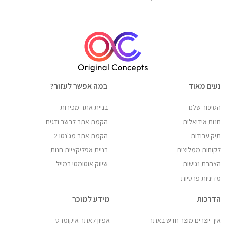
נעים מאוד
במה אפשר לעזור?
הסיפור שלנו
בניית אתר מכירות
חנות אידיאלית
הקמת אתר לבשר ודגים
תיק עבודות
הקמת אתר מג'נטו 2
לקוחות ממליצים
בניית אפליקציית חנות
הצהרת נגישות
שיווק אוטומטי במייל
מדיניות פרטיות
הדרכות
מידע למוכר
איך יוצרים מוצר חדש באתר
אפיון לאתר איקומרס