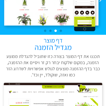
דף מוצר
מגדיל הזמנה
תכננו את דף המוצר בצורה כזו שתוביל להגדלת ממוצע
הזמנה, במקום שלקוח יבחר רק זר ויסיים את ההזמנה,
כבר בדף ההזמנה מוצעים לגולש אפשרויות לשדרוג הזר
כמו ואזה, שוקולד, יין וכד'.