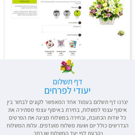
דף תשלום
יעודי לפרחים
יצרנו דף תשלום בעמוד אחד המאפשר לקונים לבחור בין
איסוף עצמי למשלוח, בחירת באיסוף עצמי מסתירה את
כל שדות הכתובת, ובחירה במשלוח מציגה את הפרטים
הנדרשים כולל יום ושעת משלוח מועדפים. עלות המשלוח
נקבעת לפי יעד המשלוח שנבחר.