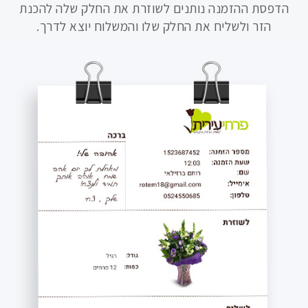
הדפסת ההזמנה נותנים לשוזרת את החלק שלה להכנת
הזר ולשליח את החלק שלו והמשלוח יוצא לדרך.