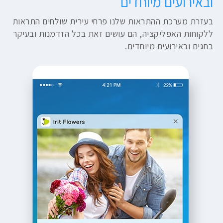
ובאירועים מיוחדים
בעזרת מערכת ההתראות שלנו פרחי עירית שולחים התראות
ללקוחות האפליקציה, הם עושים זאת בכל הזדמנות ובעיקר
בחגים ובאירועים מיוחדים.