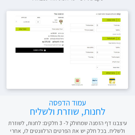
עמוד הדפסה
לחנות, שוזרת ולשליח
עיצבנו דף הזמנה שמחולק ל- 3 חלקים: לחנות, לשוזרת
ולשליח. בכל חלק יש את הפרטים הרלוונטים לו, אחרי