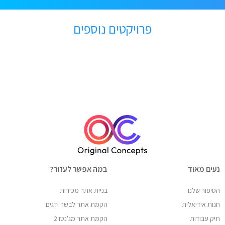
פרויקטים נוספים
נעים מאוד
במה אפשר לעזור?
הסיפור שלנו
בניית אתר מכירות
חנות אידיאלית
הקמת אתר לבשר ודגים
תיק עבודות
הקמת אתר מג'נטו 2