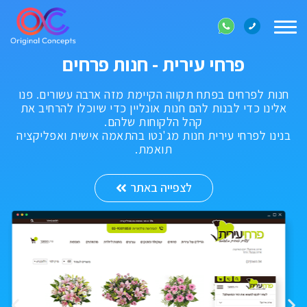
Toggle
navigation
פרחי עירית - חנות פרחים
חנות לפרחים בפתח תקווה הקיימת מזה ארבה עשורים. פנו
אלינו כדי לבנות להם חנות אונליין כדי שיוכלו להרחיב את
קהל הלקוחות שלהם.
בנינו לפרחי עירית חנות מג'נטו בהתאמה אישית ואפליקציה
תואמת.
לצפייה באתר