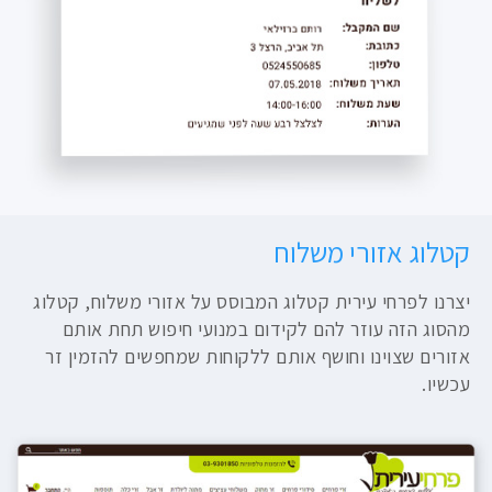
קטלוג אזורי משלוח
יצרנו לפרחי עירית קטלוג המבוסס על אזורי משלוח, קטלוג
מהסוג הזה עוזר להם לקידום במנועי חיפוש תחת אותם
אזורים שצוינו וחושף אותם ללקוחות שמחפשים להזמין זר
עכשיו.